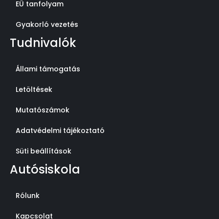
EÜ tanfolyam
Gyakorló vezetés
Tudnivalók
Állami támogatás
Letöltések
Mutatószámok
Adatvédelmi tájékoztató
Süti beállítások
Autósiskola
Rólunk
Kapcsolat