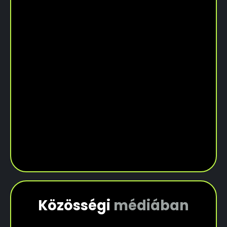
Közösségi
médiában